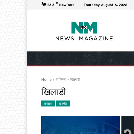
C
23.3
New York
Thursday, August 6, 2026
Home
व्यक्तित्व
खिलाड़ी
खिलाड़ी
अपराधी
राजनेता