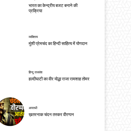
भारत का केन्द्रीय बजट बनाने की
प्रक्रिया
व्यक्तित्व
मुंशी प्रेमचंद का हिन्दी साहित्य में योगदान
हिन्दू राजवंश
हल्दीघाटी का वीर योद्धा राजा रामशाह तोमर
अपराधी
ख़तरनाक चंदन तस्कर वीरप्पन