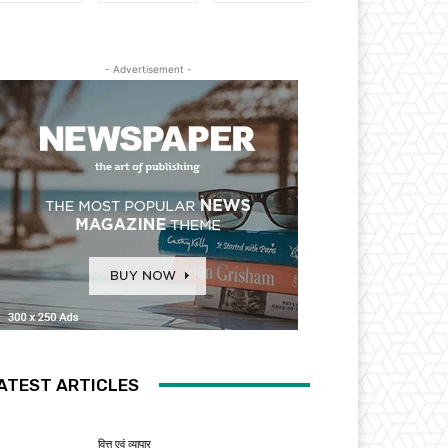
- Advertisement -
ATEST ARTICLES
वित्त एवं व्यापार