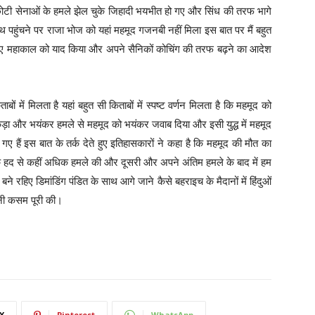
छोटी सेनाओं के हमले झेल चुके जिहादी भयभीत हो गए और सिंध की तरफ भागे
 पहुंचने पर राजा भोज को यहां महमूद गजनबी नहीं मिला इस बात पर मैं बहुत
े हुए महाकाल को याद किया और अपने सैनिकों कोचिंग की तरफ बढ़ने का आदेश
 में मिलता है यहां बहुत सी किताबों में स्पष्ट वर्णन मिलता है कि महमूद को
ा और भयंकर हमले से महमूद को भयंकर जवाब दिया और इसी युद्ध में महमूद
 हैं इस बात के तर्क देते हुए इतिहासकारों ने कहा है कि महमूद की मौत का
एक हद से कहीं अधिक हमले की और दूसरी और अपने अंतिम हमले के बाद में हम
ने रहिए डिमांडिंग पंडित के साथ आगे जाने कैसे बहराइच के मैदानों में हिंदुओं
नी कसम पूरी की।
X
Pinterest
WhatsApp