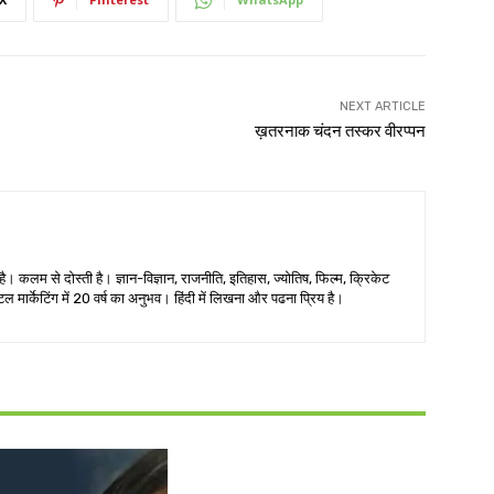
NEXT ARTICLE
ख़तरनाक चंदन तस्कर वीरप्पन
ै। कलम से दोस्ती है। ज्ञान-विज्ञान, राजनीति, इतिहास, ज्योतिष, फिल्म, क्रिकेट
ल मार्केटिंग में 20 वर्ष का अनुभव। हिंदी में लिखना और पढना प्रिय है।