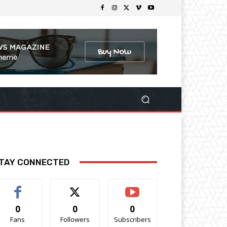
TAY CONNECTED
0
0
0
Fans
Followers
Subscribers