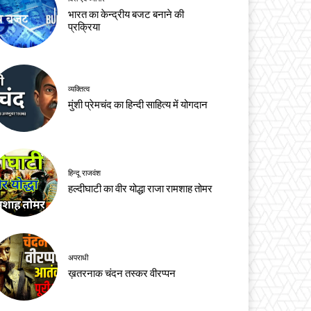
भारत का केन्द्रीय बजट बनाने की
प्रक्रिया
व्यक्तित्व
मुंशी प्रेमचंद का हिन्दी साहित्य में योगदान
हिन्दू राजवंश
हल्दीघाटी का वीर योद्धा राजा रामशाह तोमर
अपराधी
ख़तरनाक चंदन तस्कर वीरप्पन