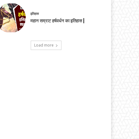
इतिहास
महान सम्राट हर्षवर्धन का इतिहास |
Load more