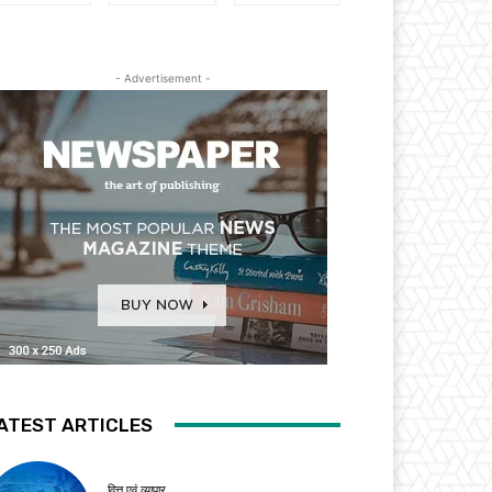
- Advertisement -
ATEST ARTICLES
वित्त एवं व्यापार