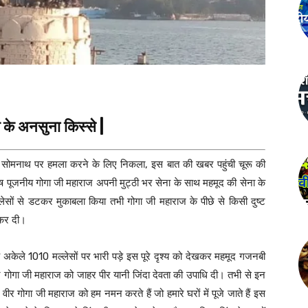
 के अनसुना किस्से |
 सोमनाथ पर हमला करने के लिए निकला, इस बात की खबर पहुंची चूरू की
ुरुष पूजनीय गोगा जी महाराज अपनी मुट्ठी भर सेना के साथ महमूद की सेना के
्लेसों से डटकर मुकाबला किया तभी गोगा जी महाराज के पीछे से किसी दुष्ट
 कर दी।
ह अकेले 1010 मल्लेसों पर भारी पड़े इस पूरे दृश्य को देखकर महमूद गजनबी
गोगा जी महाराज को जाहर पीर यानी जिंदा देवता की उपाधि दी। तभी से इन
वीर गोगा जी महाराज को हम नमन करते हैं जो हमारे घरों में पूजे जाते हैं इस