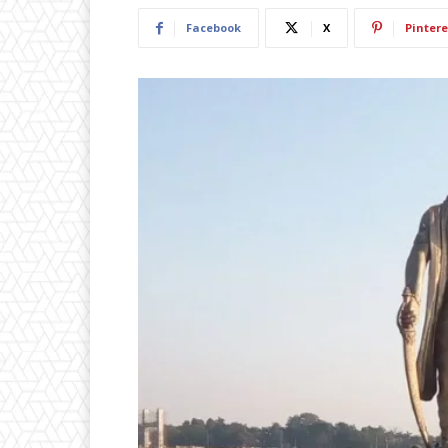
Facebook
X
Pintere