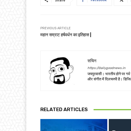
Share
PREVIOUS ARTICLE
महान सम्राट हर्षवर्धन का इतिहास |
सचिन
https://dailygoodnews.in
जयपुरवासी। भारतीय होने पर गर्व ह
और संगीत में दिलचस्पी है। डिजिट
RELATED ARTICLES