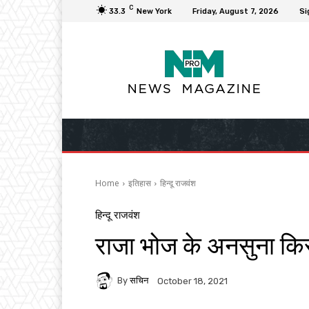
C
33.3
New York
Friday, August 7, 2026
Si
Home
इतिहास
हिन्दू राजवंश
हिन्दू राजवंश
राजा भोज के अनसुना किस्
By
सचिन
October 18, 2021