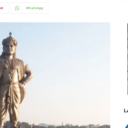
st
WhatsApp
L