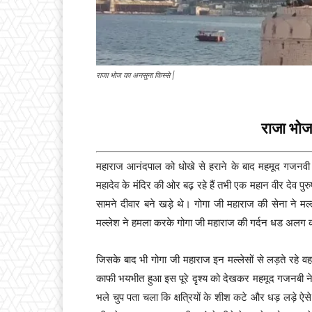
राजा भोज का अनसुना किस्से |
राजा भोज
महाराज आनंदपाल को धोखे से हराने के बाद महमूद गजनवी
महादेव के मंदिर की ओर बढ़ रहे हैं तभी एक महान वीर देव प
सामने दीवार बने खड़े थे। गोगा जी महाराज की सेना ने मल
मल्लेश ने हमला करके गोगा जी महाराज की गर्दन धड अलग
जिसके बाद भी गोगा जी महाराज इन मल्लेसों से लड़ते रहे व
काफी भयभीत हुआ इस पूरे दृश्य को देखकर महमूद गजनबी ने 
भले चुप पता चला कि क्षत्रियों के शीश कटे और धड़ लड़े ऐसे 