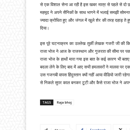
से एक विशाल सेना आ रही है इस खबर मात्र से पहले से दो 
महमूद ने अपने सैनिकों के साथ भागने में भलाई समझी सोमनाथ
ज्यादा क्रोधित हुए और जंगल में खुले शेर की तरह दहाड़ त
दिया।
इस पूरे घटनाक्रम का उल्लेख तुर्की लेखक गजरी जी की किताबों
राजा भोज ने आज के राजस्थान और गुजरात की सीमा पर पकड़
राजा भोज के हाथों मारा गया इस बात के कई कारण भी बताए गए
बदला लेने के लिए बाद में आए सभी हमलावरों ने मालवा पर 
उस गजनबी वापस हिंदुस्तान क्यों नहीं आया वीडियो जारी रहेगा ब
से निकले सुपर काल बनकर टूटी और कैसे राजा भोज ने अप
TAGS
Raja bhoj
Facebook