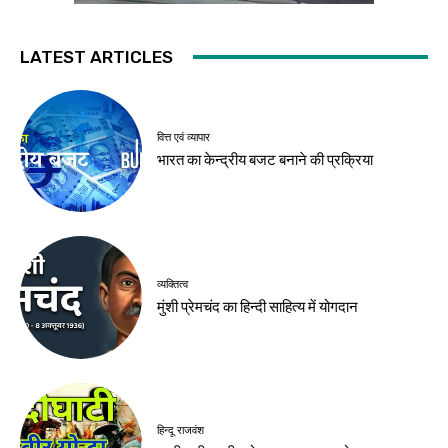
LATEST ARTICLES
वित्त एवं व्यापार
भारत का केन्द्रीय बजट बनाने की प्रक्रिया
व्यक्तित्व
मुंशी प्रेमचंद का हिन्दी साहित्य में योगदान
हिन्दू राजवंश