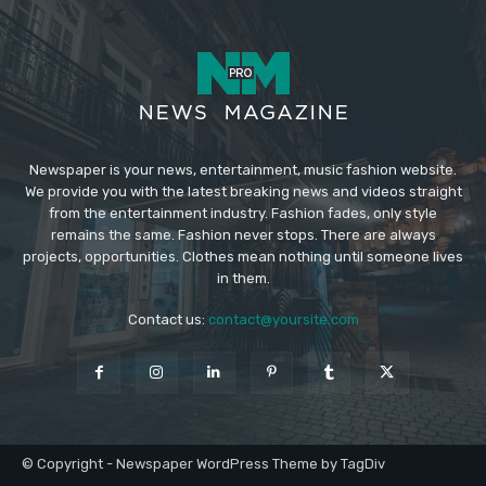
Newspaper is your news, entertainment, music fashion website.
We provide you with the latest breaking news and videos straight
from the entertainment industry. Fashion fades, only style
remains the same. Fashion never stops. There are always
projects, opportunities. Clothes mean nothing until someone lives
in them.
Contact us:
contact@yoursite.com
© Copyright - Newspaper WordPress Theme by TagDiv