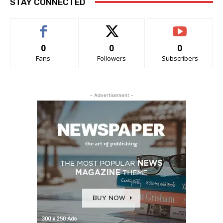
STAY CONNECTED
0
0
0
Fans
Followers
Subscribers
- Advertisement -