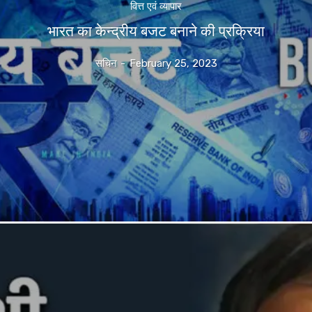
वित्त एवं व्यापार
भारत का केन्द्रीय बजट बनाने की प्रक्रिया
सचिन
-
February 25, 2023