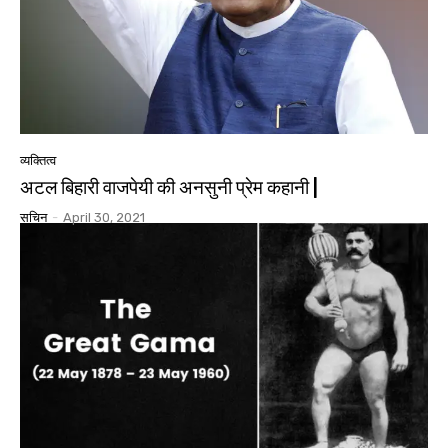
व्यक्तित्व
अटल बिहारी वाजपेयी की अनसुनी प्रेम कहानी |
सचिन
-
April 30, 2021