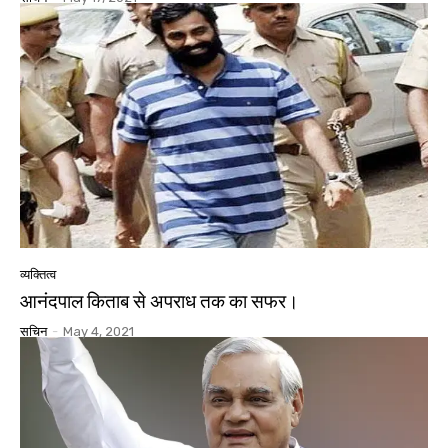
व्यक्तित्व
आनंदपाल किताब से अपराध तक का सफर।
सचिन
-
May 4, 2021