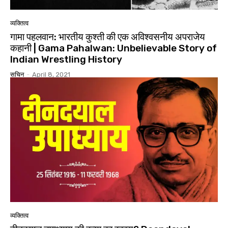
व्यक्तित्व
गामा पहलवान: भारतीय कुश्ती की एक अविश्वसनीय अपराजेय
कहानी | Gama Pahalwan: Unbelievable Story of
Indian Wrestling History
सचिन
-
April 8, 2021
व्यक्तित्व