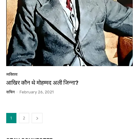
व्यक्तित्व
आखिर कौन थे मोहम्मद अली जिन्ना?
सचिन
-
February 26, 2021
1
2