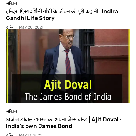
व्यक्तित्व
इन्दिरा प्रियदर्शिनी गाँधी के जीवन की पूरी कहानी | Indira
Gandhi Life Story
सचिन
-
May 28, 2021
व्यक्तित्व
अजीत डोवाल : भारत का अपना जेम्स बॉन्ड | Ajit Doval :
India’s own James Bond
सचिन
-
May 17, 2021