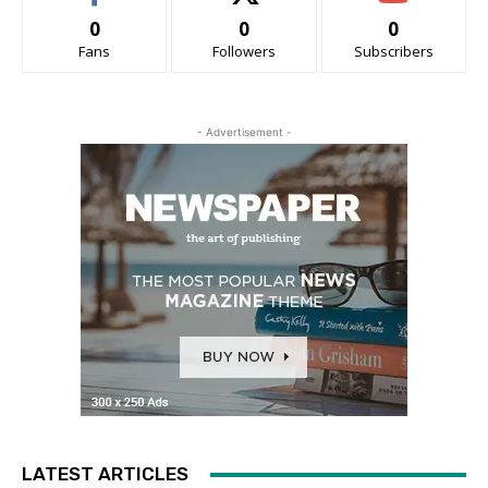
0
0
0
Fans
Followers
Subscribers
- Advertisement -
LATEST ARTICLES