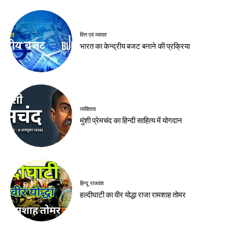
वित्त एवं व्यापार
भारत का केन्द्रीय बजट बनाने की प्रक्रिया
व्यक्तित्व
मुंशी प्रेमचंद का हिन्दी साहित्य में योगदान
हिन्दू राजवंश
हल्दीघाटी का वीर योद्धा राजा रामशाह तोमर