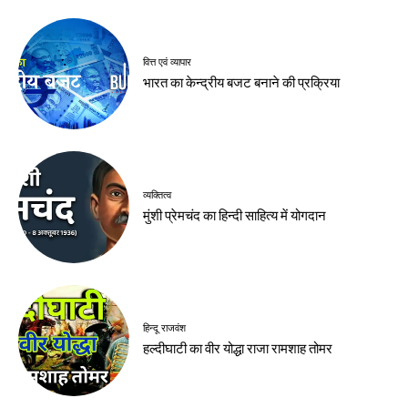
वित्त एवं व्यापार
भारत का केन्द्रीय बजट बनाने की प्रक्रिया
व्यक्तित्व
मुंशी प्रेमचंद का हिन्दी साहित्य में योगदान
हिन्दू राजवंश
हल्दीघाटी का वीर योद्धा राजा रामशाह तोमर