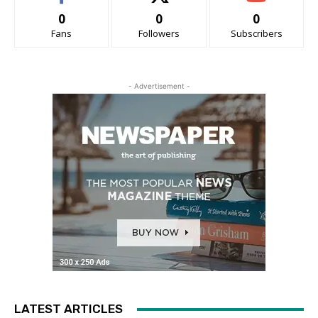
0
0
0
Fans
Followers
Subscribers
- Advertisement -
LATEST ARTICLES