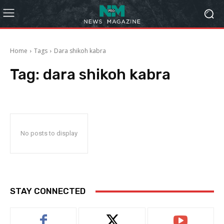
Home
Tags
Dara shikoh kabra
Tag:
dara shikoh kabra
No posts to display
STAY CONNECTED