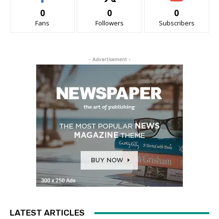
0
0
0
Fans
Followers
Subscribers
- Advertisement -
LATEST ARTICLES