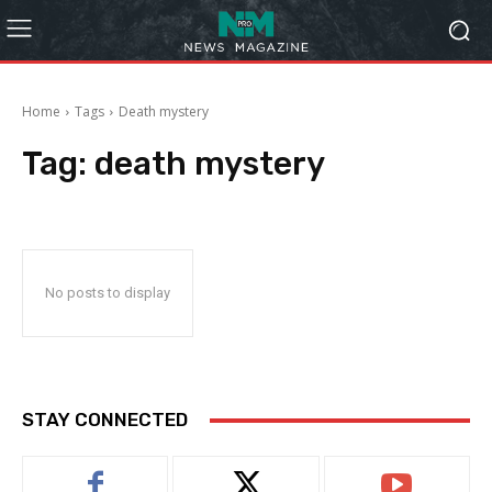
Home
Tags
Death mystery
Tag:
death mystery
No posts to display
STAY CONNECTED