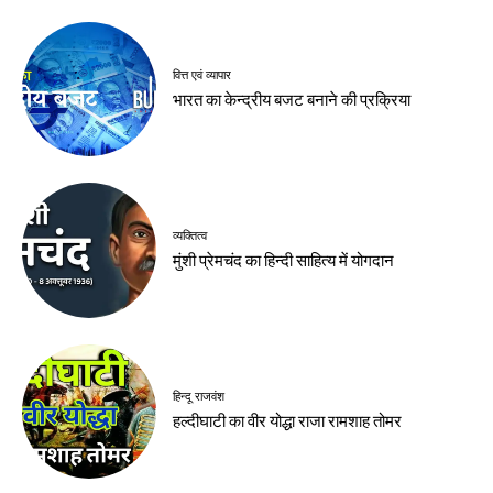
वित्त एवं व्यापार
भारत का केन्द्रीय बजट बनाने की प्रक्रिया
व्यक्तित्व
मुंशी प्रेमचंद का हिन्दी साहित्य में योगदान
हिन्दू राजवंश
हल्दीघाटी का वीर योद्धा राजा रामशाह तोमर