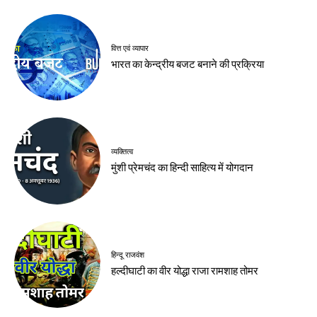
वित्त एवं व्यापार
भारत का केन्द्रीय बजट बनाने की प्रक्रिया
व्यक्तित्व
मुंशी प्रेमचंद का हिन्दी साहित्य में योगदान
हिन्दू राजवंश
हल्दीघाटी का वीर योद्धा राजा रामशाह तोमर