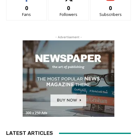
0
0
0
Fans
Followers
Subscribers
- Advertisement -
LATEST ARTICLES