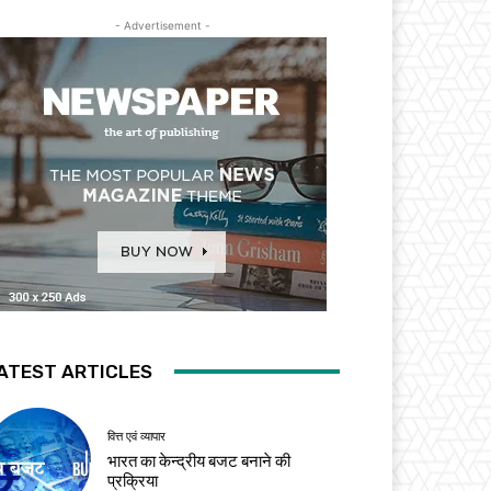
- Advertisement -
ATEST ARTICLES
वित्त एवं व्यापार
भारत का केन्द्रीय बजट बनाने की
प्रक्रिया