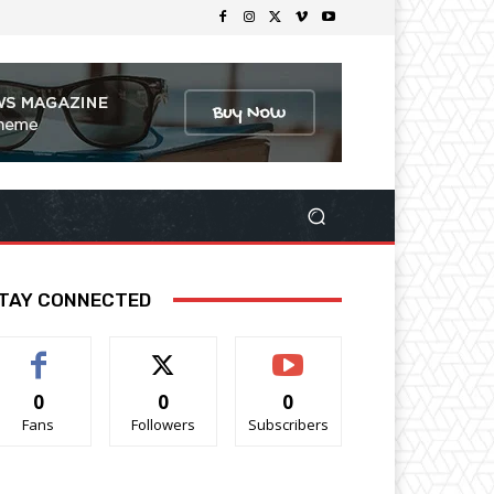
TAY CONNECTED
0
0
0
Fans
Followers
Subscribers