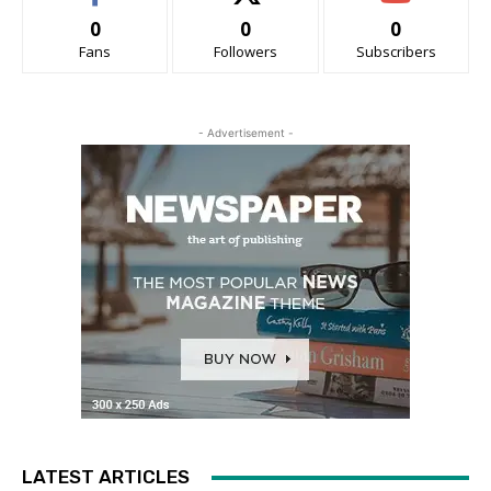
0
0
0
Fans
Followers
Subscribers
- Advertisement -
LATEST ARTICLES