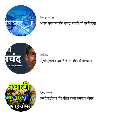
वित्त एवं व्यापार
भारत का केन्द्रीय बजट बनाने की प्रक्रिया
व्यक्तित्व
मुंशी प्रेमचंद का हिन्दी साहित्य में योगदान
हिन्दू राजवंश
हल्दीघाटी का वीर योद्धा राजा रामशाह तोमर