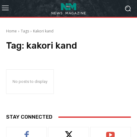
Home
Tags
Kakori kand
Tag:
kakori kand
No posts to display
STAY CONNECTED