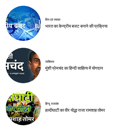
वित्त एवं व्यापार
भारत का केन्द्रीय बजट बनाने की प्रक्रिया
व्यक्तित्व
मुंशी प्रेमचंद का हिन्दी साहित्य में योगदान
हिन्दू राजवंश
हल्दीघाटी का वीर योद्धा राजा रामशाह तोमर