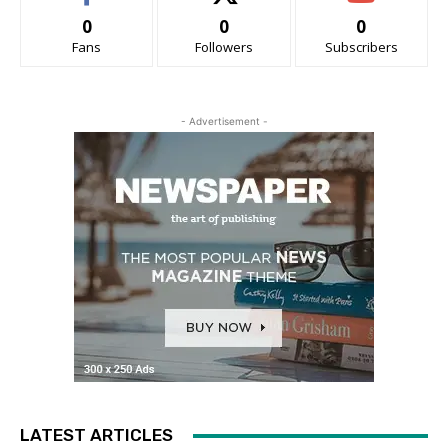
0
0
0
Fans
Followers
Subscribers
- Advertisement -
LATEST ARTICLES