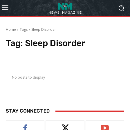
Home
Tags
Sleep Disorder
Tag:
Sleep Disorder
No posts to display
STAY CONNECTED