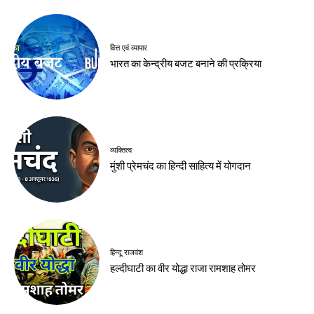
वित्त एवं व्यापार
भारत का केन्द्रीय बजट बनाने की प्रक्रिया
व्यक्तित्व
मुंशी प्रेमचंद का हिन्दी साहित्य में योगदान
हिन्दू राजवंश
हल्दीघाटी का वीर योद्धा राजा रामशाह तोमर