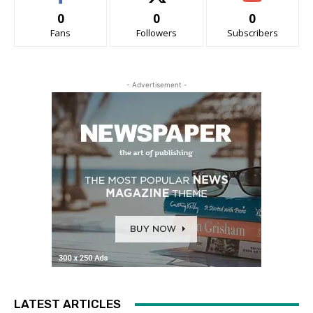
0
0
0
Fans
Followers
Subscribers
- Advertisement -
LATEST ARTICLES