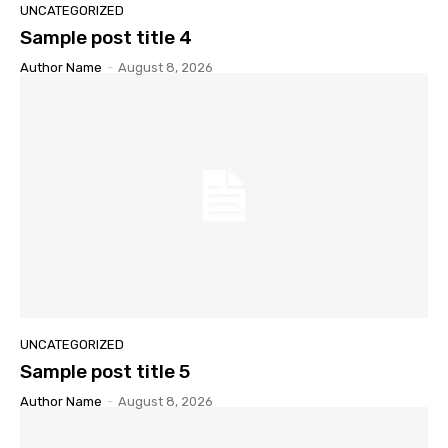
UNCATEGORIZED
Sample post title 4
Author Name
-
August 8, 2026
UNCATEGORIZED
Sample post title 5
Author Name
-
August 8, 2026