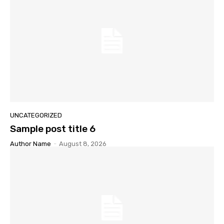
UNCATEGORIZED
Sample post title 6
Author Name
-
August 8, 2026