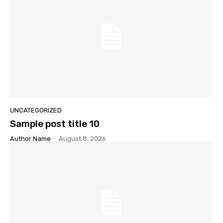
UNCATEGORIZED
Sample post title 10
Author Name
-
August 8, 2026