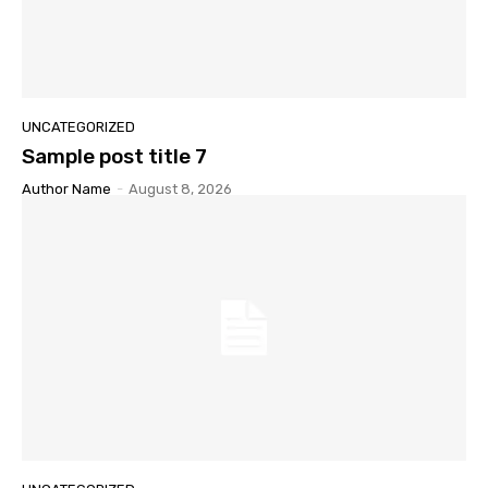
UNCATEGORIZED
Sample post title 7
Author Name
-
August 8, 2026