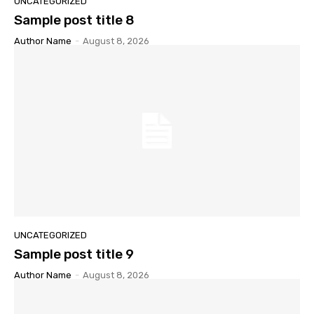
UNCATEGORIZED
Sample post title 8
Author Name
-
August 8, 2026
UNCATEGORIZED
Sample post title 9
Author Name
-
August 8, 2026