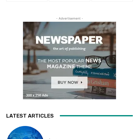
- Advertisement -
LATEST ARTICLES