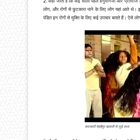
2. कहा जाता है कि कई सालों पहले हनुमानजी और प्रेतराज अ
लोग, और रोगों से छुटकारा पाने के लिए लोग यहां आते थे। इस
पंडित इन रोगों से मुक्ति के लिए कई उपचार बताते हैं। ऐसे लो
चमत्कारी मेहंदीपुर बालाजी से जुड़े तथ्य