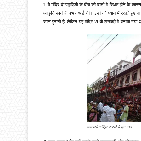
1. ये मंदिर दो पहाड़ियों के बीच की घाटी में स्थित होने के क
आकृति स्वयं ही उभर आई थी। इसी को ध्यान में रखते हुए बाद 
साल पुरानी है, लेकिन यह मंदिर 20वीं शताब्दी में बनाया गया 
चमत्कारी मेहंदीपुर बालाजी से जुड़े तथ्य