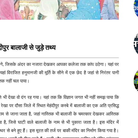
दीपुर बालाजी से जुड़े तथ्य
देंगे, जिसके अंदर का नजारा देखकर आपका कलेजा तक कांप उठेगा। यहां पर
ं विराजित हनुमानजी की मूर्ति के सीने में एक छेद है जहां से निरंतर पानी
तक नहीं चल पाया।
ने भी देखा वो दंग रह गया। यहां तक कि विज्ञान जगत भी नहीं समझ पाया कि
खा पर दौसा जिले में स्थित मेहंदीपुर कस्बे में बालाजी का एक अति प्रसिद्ध
के नाम से जाना जाता है, जहां नास्तिक भी बालाजी के चमत्कार देखकर आस्तिक
आ है, जिसे घाटी वाले बालाजी के नाम से भी पुकारा जाता है। इस मंदिर में
र से बने हुए हैं। इस मूरत की तर्ज पर बाकी मंदिर का निर्माण किया गया है।