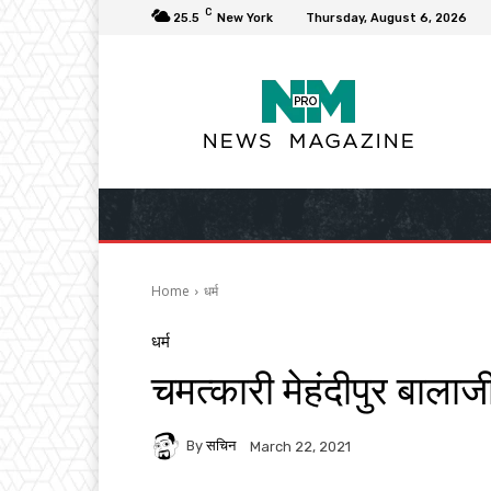
C
25.5
New York
Thursday, August 6, 2026
Home
धर्म
धर्म
चमत्कारी मेहंदीपुर बालाजी
By
सचिन
March 22, 2021