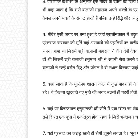
3. पौराणिक कथाओं के अनुसार इस मंदिर के देवता को दिव्य शक्त
भी कहा जाता है कि श्री बालाजी महाराज अपने भक्तों के प
केवल अपने भक्तों के संकट हारते हैं बल्कि उन्हें रिद्धि और सिद्
4. मंदिर ऐसी जगह पर बना हुआ है जहां प्राचीनकाल में 
प्रेतराज सरकार की मूर्ति यहां अरावली की पहाड़ियों पर 
सपना आया था जिसमें श्री बालाजी महाराज ने तीन देवी देव
दी थी जिसमें श्री बालाजी हनुमान जी ने अपनी सेवा करन
बालाजी ने उन्हें दर्शन दिए और जंगल में वो स्थान दिखाया जह
5. कहा जाता है कि मुस्लिम शासन काल में कुछ बादशाहों न
रहे। वे जितना खुदवाते गए मूर्ति की जगह उतनी ही गहरी हो
6. यहां पर विराजमान हनुमानजी की सीने में एक छोटा सा छेद
तले स्थित एक कुंड में एकत्रित होता रहता है जिसे भक्तजन चर
7. यहाँ प्रसाद का लड्डू खाते ही रोगी झूमने लगता है। भू