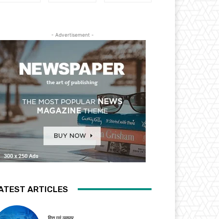
- Advertisement -
ATEST ARTICLES
वित्त एवं व्यापार