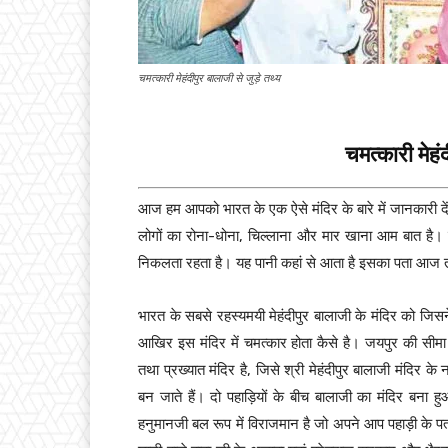
चमत्कारी मेहंदीपुर बालाजी से जुड़े तथ्य
चमत्कारी मेहं
आज हम आपको भारत के एक ऐसे मंदिर के बारे में जानकारी 
लोगों का रोना-धोना, चिल्लाना और मार खाना आम बात है। यहा
निकलता रहता है। यह पानी कहां से आता है इसका पता आज 
भारत के सबसे रहस्यमयी मेहंदीपुर बालाजी के मंदिर को जिस
आखिर इस मंदिर में चमत्कार होता कैसे है। जयपुर की सीमा रे
तथा प्रख्यात मंदिर है, जिसे श्री मेहंदीपुर बालाजी मंदिर 
बन जाते हैं। दो पहाड़ियों के बीच बालाजी का मंदिर बना हु
हनुमानजी बल रूप में विराजमान है जो अपने आप पहाड़ी के पत्थ