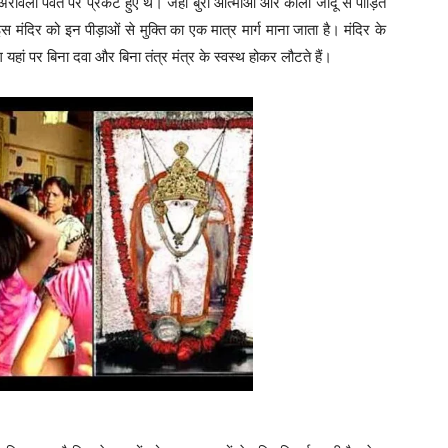
रावली पर्वत पर प्रकट हुए थे। जहां बुरी आत्माओं और काला जादू से पीड़ित
 मंदिर को इन पीड़ाओं से मुक्ति का एक मात्र मार्ग माना जाता है। मंदिर के
ग यहां पर बिना दवा और बिना तंत्र मंत्र के स्वस्थ होकर लौटते हैं।