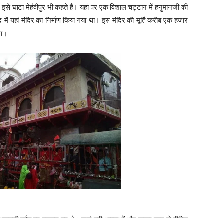
ारण इसे घाटा मेहंदीपुर भी कहते हैं। यहां पर एक विशाल चट्टान में हनुमानजी की
में यहां मंदिर का निर्माण किया गया था। इस मंदिर की मूर्ति करीब एक हजार
था।