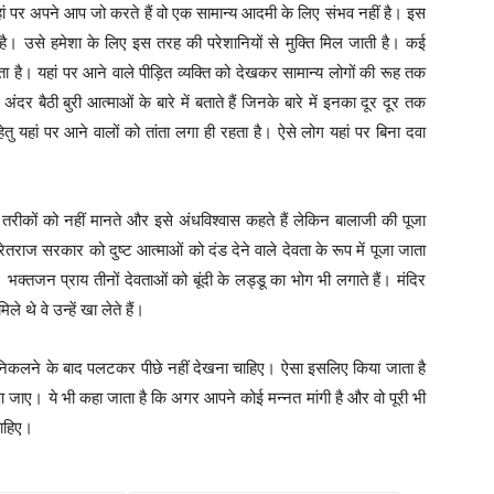
ां पर अपने आप जो करते हैं वो एक सामान्य आदमी के लिए संभव नहीं है। इस
ै। उसे हमेशा के लिए इस तरह की परेशानियों से मुक्ति मिल जाती है। कई
ाता है। यहां पर आने वाले पीड़ित व्यक्ति को देखकर सामान्य लोगों की रूह तक
दर बैठी बुरी आत्माओं के बारे में बताते हैं जिनके बारे में इनका दूर दूर तक
तु यहां पर आने वालों को तांता लगा ही रहता है। ऐसे लोग यहां पर बिना दवा
तरीकों को नहीं मानते और इसे अंधविश्वास कहते हैं लेकिन बालाजी की पूजा
रेतराज सरकार को दुष्ट आत्माओं को दंड देने वाले देवता के रूप में पूजा जाता
्तजन प्राय तीनों देवताओं को बूंदी के लड्डू का भोग भी लगाते हैं। मंदिर
थे वे उन्हें खा लेते हैं।
निकलने के बाद पलटकर पीछे नहीं देखना चाहिए। ऐसा इसलिए किया जाता है
 आ जाए। ये भी कहा जाता है कि अगर आपने कोई मन्नत मांगी है और वो पूरी भी
चाहिए।