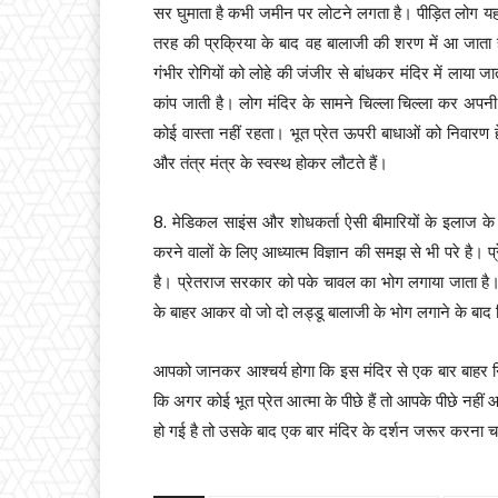
सर घुमाता है कभी जमीन पर लोटने लगता है। पीड़ित लोग यह
तरह की प्रक्रिया के बाद वह बालाजी की शरण में आ जाता ह
गंभीर रोगियों को लोहे की जंजीर से बांधकर मंदिर में लाया ज
कांप जाती है। लोग मंदिर के सामने चिल्ला चिल्ला कर अपनी अं
कोई वास्ता नहीं रहता। भूत प्रेत ऊपरी बाधाओं को निवारण हे
और तंत्र मंत्र के स्वस्थ होकर लौटते हैं।
8. मेडिकल साइंस और शोधकर्ता ऐसी बीमारियों के इलाज के 
करने वालों के लिए आध्यात्म विज्ञान की समझ से भी परे है। प्
है। प्रेतराज सरकार को पके चावल का भोग लगाया जाता है। भक
के बाहर आकर वो जो दो लड्डू बालाजी के भोग लगाने के बाद मिले 
आपको जानकर आश्चर्य होगा कि इस मंदिर से एक बार बाहर 
कि अगर कोई भूत प्रेत आत्मा के पीछे हैं तो आपके पीछे नहीं
हो गई है तो उसके बाद एक बार मंदिर के दर्शन जरूर करना 