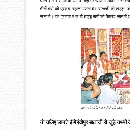
घाटी वाले बाबा जी के अलावा यहां प्रेतराज सरकार और भैरवना
तीनों देवों को प्रसाद चढ़ाना पड़ता है। बालाजी को लड्डू
जाता है। इस प्रसाद में से दो लड्डू रोगी को खिलाए जाते हैं औ
चमत्कारी मेहंदीपुर बालाजी से जुड़े तथ्य
तो चलिए जानते हैं मेहंदीपुर बालाजी से जुड़े तथ्यों क