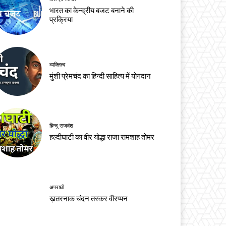
भारत का केन्द्रीय बजट बनाने की
प्रक्रिया
व्यक्तित्व
मुंशी प्रेमचंद का हिन्दी साहित्य में योगदान
हिन्दू राजवंश
हल्दीघाटी का वीर योद्धा राजा रामशाह तोमर
अपराधी
ख़तरनाक चंदन तस्कर वीरप्पन