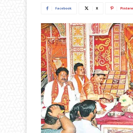
Facebook
X
Pintere