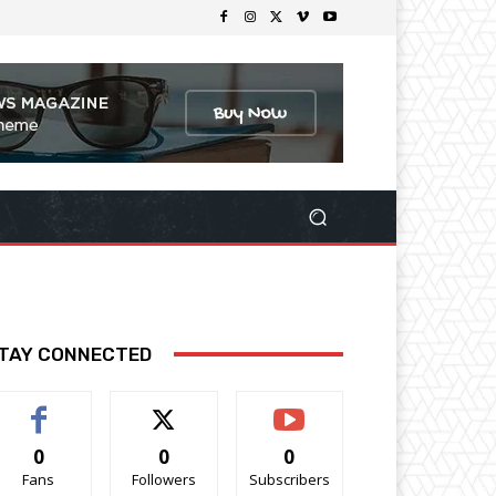
TAY CONNECTED
0
0
0
Fans
Followers
Subscribers