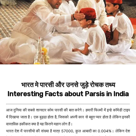
भारत मे पारसी और उनसे जुड़े रोचक तथ्य
Interesting Facts about Parsis in India
आज दुनिया की सबसे शानदार कोम पारसी की बात करेगे। हमारी फिल्मों में इन्हे कॉमेडी टाइप
में दिखाया जाता है। एक बुड्ढा होता है, जिसको अपनी कार से बहुत प्यार होता है लेकिन इनकी
वास्तविक हकीकत क्या है यह कितने महान लोग हैं।
भारत देश में पारसीयो की संख्या है मात्र 57000, कुल आबादी का 0.004%। लेकिन देश