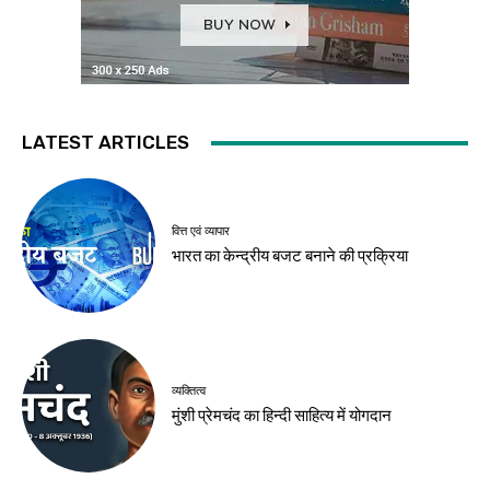
LATEST ARTICLES
वित्त एवं व्यापार
भारत का केन्द्रीय बजट बनाने की प्रक्रिया
व्यक्तित्व
मुंशी प्रेमचंद का हिन्दी साहित्य में योगदान