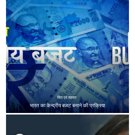
वित्त एवं व्यापार
भारत का केन्द्रीय बजट बनाने की प्रक्रिया