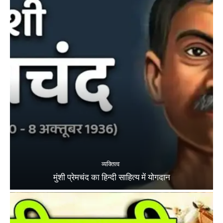
व्यक्तित्व
मुंशी प्रेमचंद का हिन्दी साहित्य में योगदान