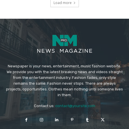
Load more
Newspaper is your news, entertainment, music fashion website.
We provide you with the latest breaking news and videos straight
from the entertainment industry. Fashion fades, only style
remains the same. Fashion never stops. There are always
projects, opportunities. Clothes mean nothing until someone lives
in them.
Contact us:
contact@yoursite.com