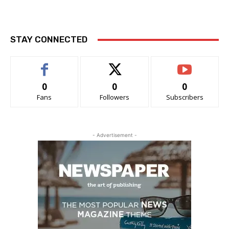
STAY CONNECTED
0
0
0
Fans
Followers
Subscribers
- Advertisement -