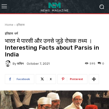
Home
इतिहास
इतिहास
धर्म
भारत मे पारसी और उनसे जुड़े रोचक तथ्य ।
Interesting Facts about Parsis in
India
By
सचिन
595
0
October 7, 2021
Facebook
X
Pinterest