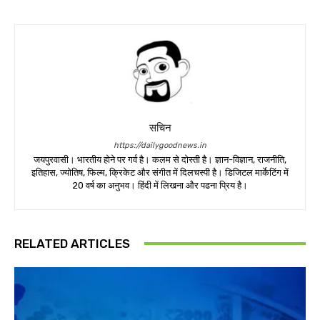
सचिन
https://dailygoodnews.in
जयपुरवासी। भारतीय होने पर गर्व है। कलम से दोस्ती है। ज्ञान-विज्ञान, राजनीति,
इतिहास, ज्योतिष, फिल्म, क्रिकेट और संगीत में दिलचस्पी है। डिजिटल मार्केटिंग में
20 वर्ष का अनुभव। हिंदी में लिखना और पढना प्रिय है।
RELATED ARTICLES