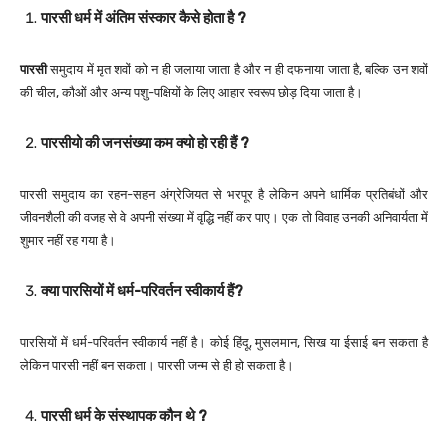
पारसी धर्म में अंतिम संस्कार कैसे होता है
?
पारसी
समुदाय में मृत शवों को न ही जलाया जाता है और न ही दफनाया जाता है, बल्कि उन शवों
की चील, कौओं और अन्य पशु-पक्षियों के लिए आहार स्वरूप छोड़ दिया जाता है।
पारसी
यो की जनसंख्या कम क्यो हो रही हैं
?
पारसी समुदाय का रहन-सहन अंग्रेजियत से भरपूर है लेकिन अपने धार्मिक प्रतिबंधों और
जीवनशैली की वजह से वे अपनी संख्या में वृद्धि नहीं कर पाए। एक तो विवाह उनकी अनिवार्यता में
शुमार नहीं रह गया है।
क्या
पारसियों में धर्म-परिवर्तन स्वीकार्य
हैं
?
पारसियों में धर्म-परिवर्तन स्वीकार्य नहीं है। कोई हिंदू, मुसलमान, सिख या ईसाई बन सकता है
लेकिन पारसी नहीं बन सकता। पारसी जन्म से ही हो सकता है।
पारसी धर्म के संस्थापक कौन थे
?