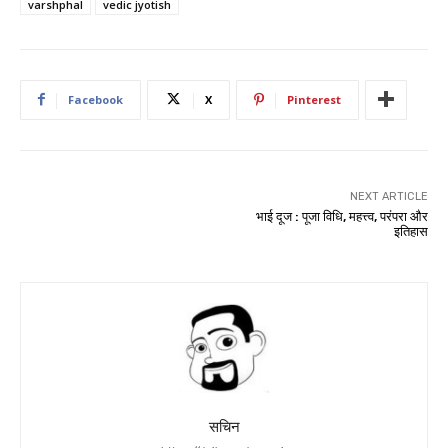
varshphal
vedic jyotish
Facebook
X
Pinterest
NEXT ARTICLE
भाई दूज : पूजा विधि, महत्त्व, परंपरा और
इतिहास
सचिन