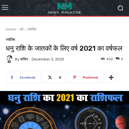
Home
धर्म
ज्योतिष
ज्योतिष
धनु राशि के जातकों के लिए वर्ष 2021 का वर्षफल
By
सचिन
452
0
December 3, 2020
Facebook
X
Pinterest