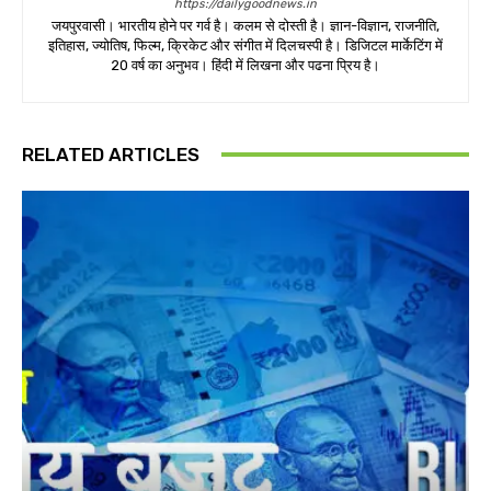
https://dailygoodnews.in
जयपुरवासी। भारतीय होने पर गर्व है। कलम से दोस्ती है। ज्ञान-विज्ञान, राजनीति,
इतिहास, ज्योतिष, फिल्म, क्रिकेट और संगीत में दिलचस्पी है। डिजिटल मार्केटिंग में
20 वर्ष का अनुभव। हिंदी में लिखना और पढना प्रिय है।
RELATED ARTICLES