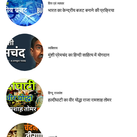
वित्त एवं व्यापार
भारत का केन्द्रीय बजट बनाने की प्रक्रिया
व्यक्तित्व
मुंशी प्रेमचंद का हिन्दी साहित्य में योगदान
हिन्दू राजवंश
हल्दीघाटी का वीर योद्धा राजा रामशाह तोमर