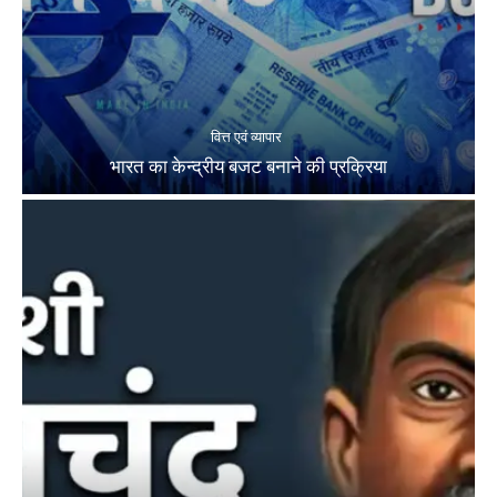
वित्त एवं व्यापार
भारत का केन्द्रीय बजट बनाने की प्रक्रिया