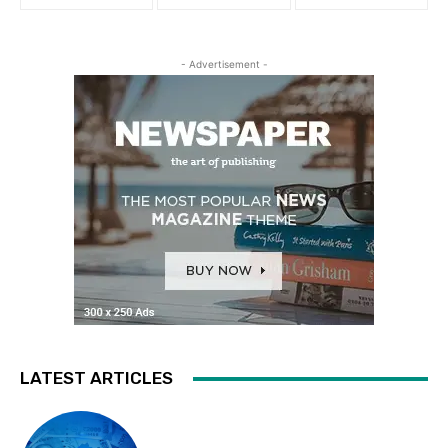
- Advertisement -
LATEST ARTICLES