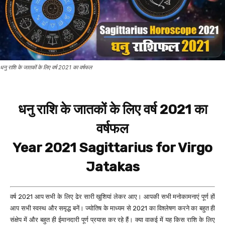
धनु राशि के जातकों के लिए वर्ष 2021 का वर्षफल
धनु राशि के जातकों के लिए वर्ष 2021 का
वर्षफल
Year 2021 Sagittarius for Virgo
Jatakas
वर्ष 2021 आप सभी के लिए ढेर सारी खुशियां लेकर आए। आपकी सभी मनोकामनाएं पूर्ण हों
आप सभी स्वस्थ और समृद्ध बनें। ज्योतिष के माध्यम से 2021 का विश्लेषण करने का बहुत ही
संक्षेप में और बहुत ही ईमानदारी पूर्ण प्रयास कर रहे हैं। क्या वाकई में यह किस राशि के लिए