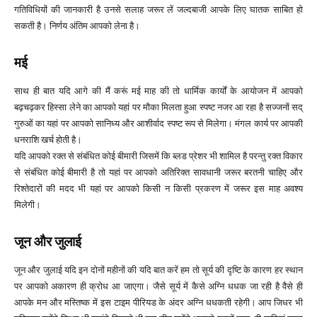
गतिविधियों की जानकारी है उनसे सलाह जरूर लें जल्दबाजी आपके लिए घातक साबित हो
सकती है। निर्णय अंतिम आपको लेना है।
मई
साथ ही बात यदि आगे की मैं करूं मई माह की तो धार्मिक कार्यों के आयोजन में आपको
बढ़चढ़कर हिस्सा लेने का आपको यहां पर मौका मिलता हुआ स्पष्ट नजर आ रहा है सज्जनों सद्
गुरुओं का यहां पर आपको सानिध्य और आशीर्वाद स्पष्ट रूप से मिलेगा। मंगल कार्य पर आपकी
धनराशि खर्च होती है।
यदि आपको रक्त से संबंधित कोई बीमारी जिसमें कि ब्लड प्रेशर भी शामिल है परन्तु रक्त विकार
से संबंधित कोई बीमारी है तो यहां पर आपको अतिरिक्त सावधानी जरूर बरतनी चाहिए और
रिश्तेदारों की मदद भी यहां पर आपको किसी न किसी प्रकरण में जरूर इस माह अवश्य
मिलेगी।
जून और जुलाई
जून और जुलाई यदि इन दोनों महीनों की यदि बात करें हम तो सूर्य की दृष्टि के कारण हर स्थान
पर आपको अकारण ही क्रोध आ जाएगा। जैसे सूर्य में कैसे अग्नि धधक जा रही है वैसे ही
आपके मन और मस्तिष्क में इस टाइम पीरियड के अंदर अग्नि धधकती रहेगी। आप जिधर भी