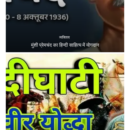
व्यक्तित्व
मुंशी प्रेमचंद का हिन्दी साहित्य में योगदान