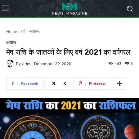
Home
धर्म
ज्योतिष
ज्योतिष
मेष राशि के जातकों के लिए वर्ष 2021 का वर्षफल
By
सचिन
463
0
December 29, 2020
Facebook
X
Pinterest