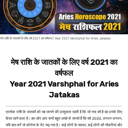
मेष राशि के जातकों के लिए वर्ष 2021 का वर्षफल | Year 2021 Varshphal for Aries Jatakas
मेष राशि के जातकों के लिए वर्ष 2021 का
वर्षफल
Year 2021 Varshphal for Aries
Jatakas
प्रत्येक राशि के जातकों को यह जानने की उत्सुकता रहती है कि जो नया वर्ष है वह उनके लिए
कैसा रहने वाला है। हम और आप सभी बहुत अच्छे से जानते हैं कि वर्ष 2020, लगभग लगभग,
यदि बात करें तो कोरोना के भेंट चढ़ गया है। कई लोगों के व्यापार, कई लोगों की नौकरियां और