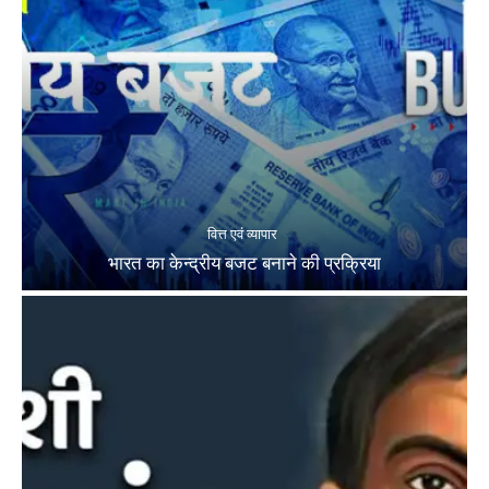
वित्त एवं व्यापार
भारत का केन्द्रीय बजट बनाने की प्रक्रिया