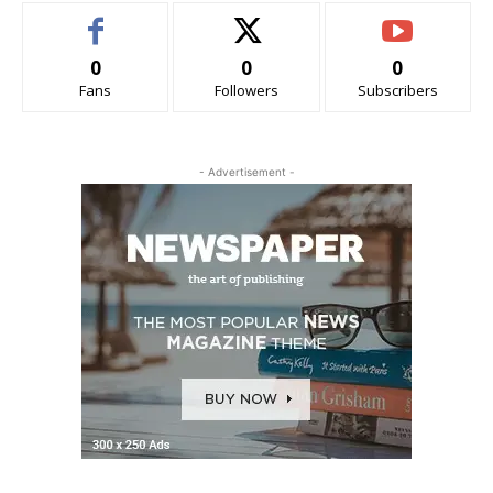
0
0
0
Fans
Followers
Subscribers
- Advertisement -