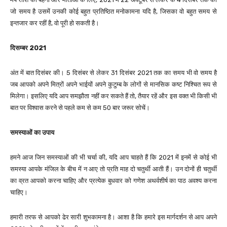
जो समय है उसमें उनकी कोई बहुत प्रतिष्ठित मनोकामना यदि है, जिसका वो बहुत समय से
इन्तजार कर रहीं है, वो पूरी हो सकती है।
दिसम्बर 2021
अंत में बात दिसंबर की। 5 दिसंबर से लेकर 31 दिसंबर 2021 तक का समय भी वो समय है
जब आपको अपने मित्रों अपने भाईयों अपने कुटुम्ब के लोगों से मानसिक कष्ट निश्चित रूप से
मिलेगा। इसलिए यदि आप समझौता नहीं कर सकते हैं तो, तैयार रहें और इस वक्त भी किसी भी
बात पर विश्वास करने से पहले कम से कम 50 बार जरूर सोचें।
समस्याओं का उपाय
हमने आज जिन समस्याओं की भी चर्चा की, यदि आप चाहते हैं कि 2021 में इनमें से कोई भी
समस्या आपके मंजिल के बीच में न आए तो प्रति माह दो चतुर्थी आती हैं। उन दोनों ही चतुर्थी
का व्रत आपको करना चाहिए और प्रत्येक बुधवार को गणेश अथर्वशीर्ष का पाठ अवश्य करना
चाहिए।
हमारी तरफ से आपको ढेर सारी शुभकामना है। आशा है कि हमारे इस मार्गदर्शन से आप अपने