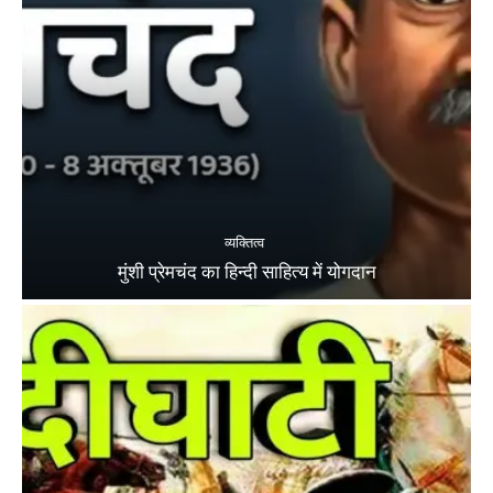
व्यक्तित्व
मुंशी प्रेमचंद का हिन्दी साहित्य में योगदान