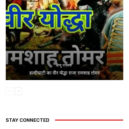
हिन्दू राजवंश
हल्दीघाटी का वीर योद्धा राजा रामशाह तोमर
STAY CONNECTED