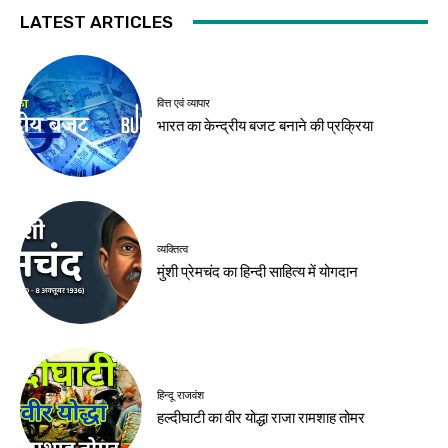
LATEST ARTICLES
वित्त एवं व्यापार
भारत का केन्द्रीय बजट बनाने की प्रक्रिया
व्यक्तित्व
मुंशी प्रेमचंद का हिन्दी साहित्य में योगदान
हिन्दू राजवंश
हल्दीघाटी का वीर योद्धा राजा रामशाह तोमर