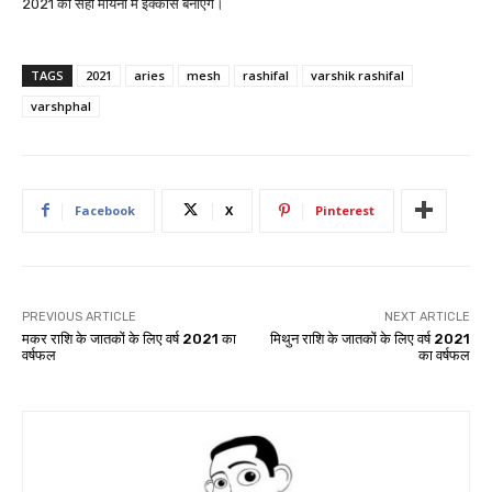
2021 को सही मायनों में इक्कीस बनाएंगे।
TAGS
2021
aries
mesh
rashifal
varshik rashifal
varshphal
Facebook
X
Pinterest
PREVIOUS ARTICLE
NEXT ARTICLE
मकर राशि के जातकों के लिए वर्ष 2021 का
मिथुन राशि के जातकों के लिए वर्ष 2021
वर्षफल
का वर्षफल