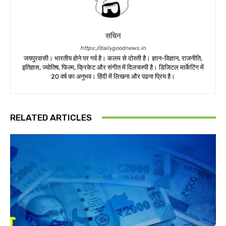
सचिन
https://dailygoodnews.in
जयपुरवासी। भारतीय होने पर गर्व है। कलम से दोस्ती है। ज्ञान-विज्ञान, राजनीति,
इतिहास, ज्योतिष, फिल्म, क्रिकेट और संगीत में दिलचस्पी है। डिजिटल मार्केटिंग में
20 वर्ष का अनुभव। हिंदी में लिखना और पढना प्रिय है।
RELATED ARTICLES