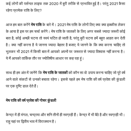
कई लोगों की पर्सनल लाइफ तक 2020 में बुरी तरीके से प्रभावित हुई है। परंतु 2021 कैसा
रहेगा प्रत्येक राशि के लिए?
आज हम बात करेंगे
मेष राशि
के बारे में। 2021 मेष राशि के लोगों लिए क्या क्या इक्कीस लेकर
के आया है इस पर हम चर्चा करेंगे। मेष राशि के जातकों के लिए अगर सबसे ज्यादा जरूरी कोई
बात है, कोई अच्छी घटना तो स्वयं घटित हो जाती है, परंतु बुरी घटना हमें बहुत आहत कर देती
है। क्या नहीं करना है ये जानना ज्यादा बेहतर है बजाए ये जानने के कि क्या करना चाहिए तो
भूलकर भी 2021 में किसी बात में आपको अपनों पर जरूरत से ज्यादा विश्वास नहीं करना है।
ये मैं आपको तार्किक तौर पर ज्योतिषीय आधार पर कह रहा हूं।
साथ ही हम अंत में जानेंगे कि
मेष राशि के जातकों
को कौन सा वो उपाय करना चाहिए जो पूरे वर्ष
आने वाले संकटों से उनको बचाता रहेगा। इससे पहले हम मेष राशि की वर्ष प्रवेश की कुंडली
पर एक दृष्टि डाल देते हैं।
मेष राशि की वर्ष प्रवेश की गोचर कुंडली
केन्द्र में ही मंगल, चन्द्रमा और शनि तीनों ही स्वग्रही हैं। केन्द्र में भी बैठे है और स्वग्रही भी।
राहु यहां पर द्वितीय भाव में विराजमान है।