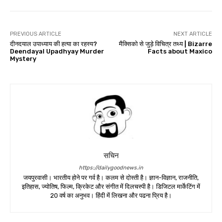
PREVIOUS ARTICLE
NEXT ARTICLE
दीनदयाल उपाध्याय की हत्या का रहस्य?
मैक्सिको से जुड़े विचित्र तथ्य | Bizarre
Deendayal Upadhyay Murder
Facts about Maxico
Mystery
सचिन
https://dailygoodnews.in
जयपुरवासी। भारतीय होने पर गर्व है। कलम से दोस्ती है। ज्ञान-विज्ञान, राजनीति,
इतिहास, ज्योतिष, फिल्म, क्रिकेट और संगीत में दिलचस्पी है। डिजिटल मार्केटिंग में
20 वर्ष का अनुभव। हिंदी में लिखना और पढना प्रिय है।