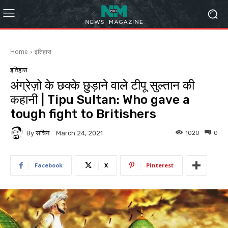
Home
इतिहास
इतिहास
अंग्रेज़ो के छक्के छुड़ाने वाले टीपू सुल्तान की
कहानी | Tipu Sultan: Who gave a
tough fight to Britishers
By
सचिन
1020
0
March 24, 2021
Facebook
X
Pinterest