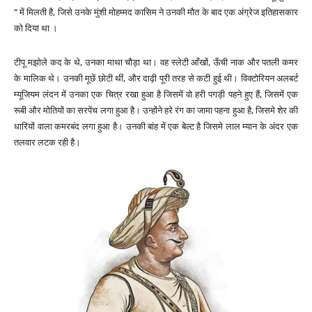
“ में मिलती है, जिसे उनके मुंशी मोहम्मद कासिम ने उनकी मौत के बाद एक अंग्रेज इतिहासकार
को दिया था ।
टीपू मझोले कद के थे, उनका माथा चौड़ा था। वह स्लेटी आँखों, ऊँची नाक और पतली कमर
के मालिक थे। उनकी मूछें छोटी थीं, और दाढ़ी पूरी तरह से कटी हुई थी। विक्टोरियन अलबर्ट
म्यूजियम लंदन में उनका एक चित्र रखा हुआ है जिसमें वो हरी पगड़ी पहने हुए हैं, जिसमें एक
रूबी और मोतियों का सरपेंच लगा हुआ है। उन्होंने हरे रंग का जामा पहना हुआ है, जिसमे शेर की
धारियों वाला कमरबंद लगा हुआ है। उनकी बांह में एक बेल्ट है जिसमे लाल म्यान के अंदर एक
तलवार लटक रही है।