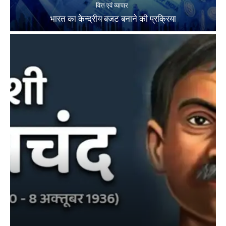
वित्त एवं व्यापार
भारत का केन्द्रीय बजट बनाने की प्रक्रिया