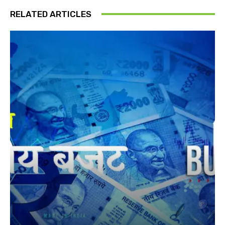
RELATED ARTICLES