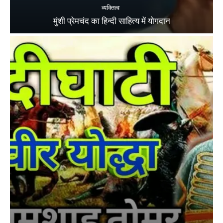
व्यक्तित्व
मुंशी प्रेमचंद का हिन्दी साहित्य में योगदान