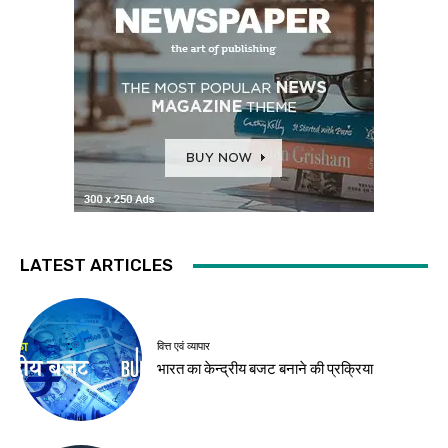
LATEST ARTICLES
वित्त एवं व्यापार
भारत का केन्द्रीय बजट बनाने की प्रक्रिया